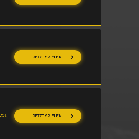
JETZT SPIELEN
bot
JETZT SPIELEN