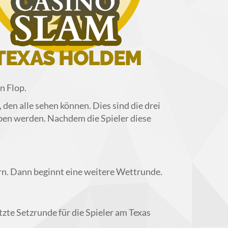
n Flop.
den alle sehen können. Dies sind die drei
ben werden. Nachdem die Spieler diese
rn. Dann beginnt eine weitere Wettrunde.
tzte Setzrunde für die Spieler am Texas