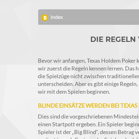
Index
DIE REGELN
Bevor wir anfangen, Texas Holdem Poker kos
wir zuerst die Regeln kennen lernen. Das ha
die Spielzüge nicht zwischen traditionell
unterscheiden. Aber es gibt einige Regeln,
wir mit dem Spielen beginnen.
BLINDE EINSÄTZE WERDEN BEI TEXAS
Dies sind die vorgeschriebenen Mindestei
einen Startpott ergeben. Ein Spieler begin
Spieler ist der „Big Blind“, dessen Betrag