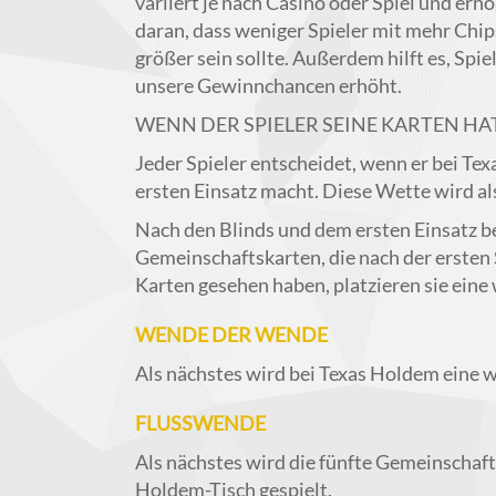
variiert je nach Casino oder Spiel und erhö
daran, dass weniger Spieler mit mehr Chips
größer sein sollte. Außerdem hilft es, Spi
unsere Gewinnchancen erhöht.
WENN DER SPIELER SEINE KARTEN HA
Jeder Spieler entscheidet, wenn er bei Tex
ersten Einsatz macht. Diese Wette wird als
Nach den Blinds und dem ersten Einsatz be
Gemeinschaftskarten, die nach der erste
Karten gesehen haben, platzieren sie ein
WENDE DER WENDE
Als nächstes wird bei Texas Holdem eine 
FLUSSWENDE
Als nächstes wird die fünfte Gemeinschafts
Holdem-Tisch gespielt.