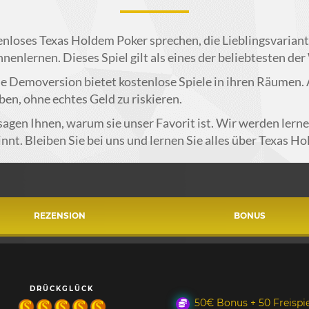
nloses Texas Holdem Poker sprechen, die Lieblingsvariant
nlernen. Dieses Spiel gilt als eines der beliebtesten der
 die Demoversion bietet kostenlose Spiele in ihren Räumen.
ben, ohne echtes Geld zu riskieren.
agen Ihnen, warum sie unser Favorit ist. Wir werden ler
nnt. Bleiben Sie bei uns und lernen Sie alles über Texas H
REZENSION
BONUS
DRÜCKGLÜCK
50€ Bonus + 50 Freispi