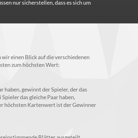
sen nur sicherstellen, dass es sich um
wir einen Blick auf die verschiedenen
igsten zum höchsten Wert:
r haben, gewinnt der Spieler, der das
Spieler das gleiche Paar haben,
er höchsten Kartenwert ist der Gewinner
bereinstimmende Blätter ausgeteilt