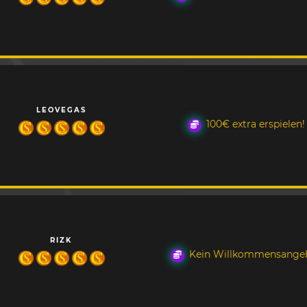
LEOVEGAS
100€ extra erspielen!
RIZK
Kein Willkommensange