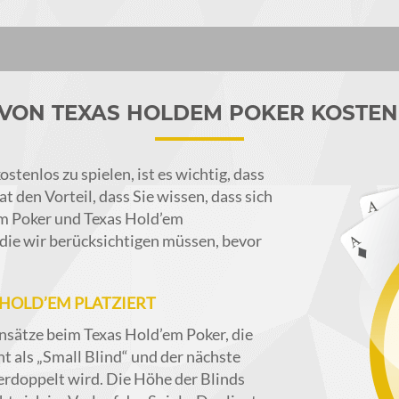
 VON TEXAS HOLDEM POKER KOSTE
tenlos zu spielen, ist es wichtig, dass
t den Vorteil, dass Sie wissen, dass sich
em Poker und Texas Hold’em
 die wir berücksichtigen müssen, bevor
 HOLD’EM PLATZIERT
nsätze beim Texas Hold’em Poker, die
nt als „Small Blind“ und der nächste
 verdoppelt wird. Die Höhe der Blinds