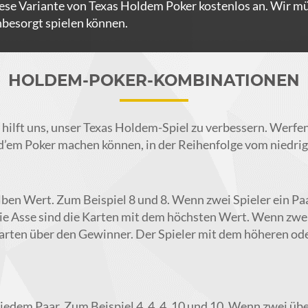
iese Variante von Texas Holdem Poker kostenlos an. Wir müs
nbesorgt spielen können.
HOLDEM-POKER-KOMBINATIONEN
lft uns, unser Texas Holdem-Spiel zu verbessern. Werfen 
ld’em Poker machen können, in der Reihenfolge vom niedr
ben Wert. Zum Beispiel 8 und 8. Wenn zwei Spieler ein Paa
e Asse sind die Karten mit dem höchsten Wert. Wenn zwei 
arten über den Gewinner. Der Spieler mit dem höheren od
 jedem Paar. Zum Beispiel 4, 4, 4, 10 und 10. Wenn zwei ü