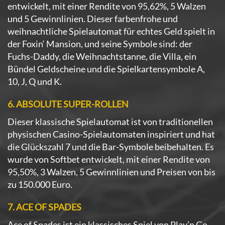
entwickelt, mit einer Rendite von 95,62%, 5 Walzen
und 5 Gewinnlinien. Dieser farbenfrohe und
weihnachtliche Spielautomat für echtes Geld spielt in
der Foxin‘ Mansion, und seine Symbole sind: der
Fuchs-Daddy, die Weihnachtstanne, die Villa, ein
Bündel Geldscheine und die Spielkartensymbole A,
10, J, Q und K.
6. ABSOLUTE SUPER-ROLLEN
Dieser klassische Spielautomat ist von traditionellen
physischen Casino-Spielautomaten inspiriert und hat
die Glückszahl 7 und die Bar-Symbole beibehalten. Es
wurde von Softbet entwickelt, mit einer Rendite von
95,50%, 3 Walzen, 5 Gewinnlinien und Preisen von bis
zu 150.000 Euro.
7. ACE OF SPADES
Ace of Spades ist ein klassisches Spiel von Play’n Go,