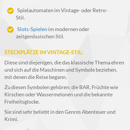
Spielautomaten im Vintage- oder Retro-
Stil.
Slots-Spielen
im modernen oder
zeitgenössischen Stil.
STECKPLÄTZE IM VINTAGE-STIL:
Diese sind diejenigen, die das klassische Thema ehren
und sich auf die Maschinen und Symbole beziehen,
mit denen die Reise begann.
Zu diesen Symbolen gehören: die BAR, Früchte wie
Kirschen oder Wassermelonen und die bekannte
Freiheitsglocke.
Sie sind sehr beliebt in den Genres Abenteuer und
Krimi.