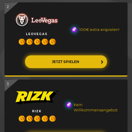
2
100€ extra erspielen!
LEOVEGAS
JETZT SPIELEN
3
Kein
Willkommensangebot
RIZK