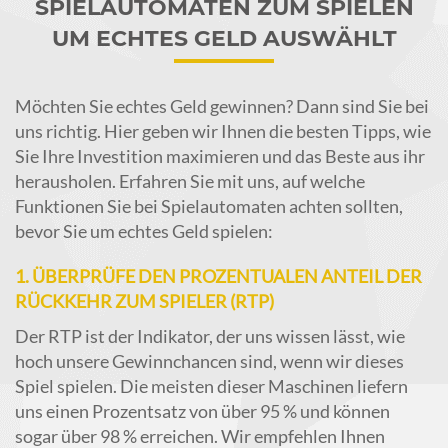
SPIELAUTOMATEN ZUM SPIELEN
UM ECHTES GELD AUSWÄHLT
Möchten Sie echtes Geld gewinnen? Dann sind Sie bei
uns richtig. Hier geben wir Ihnen die besten Tipps, wie
Sie Ihre Investition maximieren und das Beste aus ihr
herausholen. Erfahren Sie mit uns, auf welche
Funktionen Sie bei Spielautomaten achten sollten,
bevor Sie um echtes Geld spielen:
1. ÜBERPRÜFE DEN PROZENTUALEN ANTEIL DER
RÜCKKEHR ZUM SPIELER (RTP)
Der RTP ist der Indikator, der uns wissen lässt, wie
hoch unsere Gewinnchancen sind, wenn wir dieses
Spiel spielen. Die meisten dieser Maschinen liefern
uns einen Prozentsatz von über 95 % und können
sogar über 98 % erreichen. Wir empfehlen Ihnen