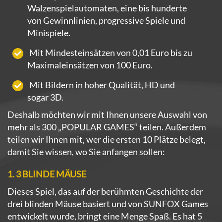
Walzenspielautomaten, eine bis hunderte
von Gewinnlinien, progressive Spiele und
Minispiele.
Mit Mindesteinsätzen von 0,01 Euro bis zu
Maximaleinsätzen von 100 Euro.
Mit Bildern in hoher Qualität, HD und
sogar 3D.
Deshalb möchten wir mit Ihnen unsere Auswahl von
mehr als 300 „POPULAR GAMES“ teilen. Außerdem
teilen wir Ihnen mit, wer die ersten 10 Plätze belegt,
damit Sie wissen, wo Sie anfangen sollen:
1. 3 BLINDE MÄUSE
Dieses Spiel, das auf der berühmten Geschichte der
drei blinden Mäuse basiert und von SUNFOX Games
entwickelt wurde, bringt eine Menge Spaß. Es hat 5