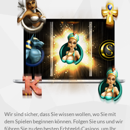
Wir sind sicher, dass Sie wissen wollen, wo Sie mit
dem Spielen beginnen können. Folgen Sie uns und wir
führen Sie zu den besten Echtgeld-Casinos, um Ihr