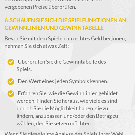
vergebenen Preise überprüfen.
6. SCHAUEN SIE SICH DIE SPIELFUNKTIONEN AN:
GEWINNLINIEN UND GEWINNTABELLE
Bevor Sie mit dem Spielen um echtes Geld beginnen,
nehmen Sie sich etwas Zeit:
Überprüfen Sie die Gewinntabelle des
Spiels.
Den Wert eines jeden Symbols kennen.
Erfahren Sie, wie die Gewinnlinien gebildet
werden. Finden Sie heraus, wie viele es sind
und ob Sie die Möglichkeit haben, sie zu
ändern, anzupassen und/oder den Betrag zu
wählen, den Sie setzen möchten.
Wenn Sie diese kurze Analyse des Spiels Ihrer Wahl