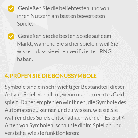
Genießen Sie die beliebtesten und von
ihren Nutzern am besten bewerteten
Spiele.
Genießen Sie die besten Spiele auf dem
Markt, während Sie sicher spielen, weil Sie
wissen, dass sie einen verifizierten RNG
haben.
4. PRÜFEN SIE DIE BONUSSYMBOLE
Symbole sind ein sehr wichtiger Bestandteil dieser
Art von Spiel, vor allem, wenn man um echtes Geld
spielt. Daher empfehlen wir Ihnen, die Symbole des
Automaten zu kennen und zu wissen, wie sie Sie
während des Spiels entschädigen werden. Es gibt 4
Arten von Symbolen, schau sie dir im Spiel an und
verstehe, wie sie funktionieren: