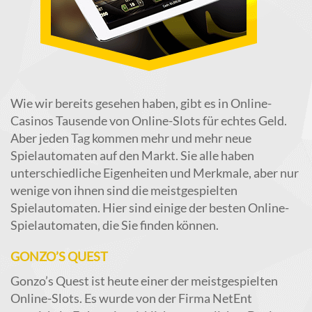
Wie wir bereits gesehen haben, gibt es in Online-
Casinos Tausende von Online-Slots für echtes Geld.
Aber jeden Tag kommen mehr und mehr neue
Spielautomaten auf den Markt. Sie alle haben
unterschiedliche Eigenheiten und Merkmale, aber nur
wenige von ihnen sind die meistgespielten
Spielautomaten. Hier sind einige der besten Online-
Spielautomaten, die Sie finden können.
GONZO’S QUEST
Gonzo’s Quest ist heute einer der meistgespielten
Online-Slots. Es wurde von der Firma NetEnt