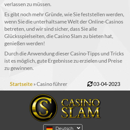
verlassen zu müssen.
Es gibt noch mehr Gründe, wie Sie feststellen werden,
wenn Sie die unterhaltsame Welt der Online-Casinos
betreten, und wir sind sicher, dass Sie alle
Glücksspielseiten, die Casino Slam zu bieten hat,
genießen werden!
Durch die Anwendung dieser Casino-Tipps und Tricks
ist es möglich, gute Ergebnisse zu erzielen und Preise
zu gewinnen.
Startseite
»
Casino führer
03-04-2023
Deutsch