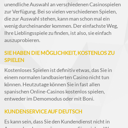
unendliche Auswahl an verschiedenen Casinospielen
zur Verfügung. Bei so vielen verschiedenen Spielen,
die zur Auswahl stehen, kann man schon mal ein
wenig durcheinander kommen. Der einfachste Weg,
Ihre Lieblingsspiele zu finden, ist also, sie einfach
auszuprobieren.
SIE HABEN DIE MÖGLICHKEIT, KOSTENLOS ZU
SPIELEN
Kostenloses Spielen ist definitiv etwas, das Sie in
einem normalen landbasierten Casino nicht tun
können. Heutzutage können Sie in fast allen
spanischen Online-Casinos kostenlos spielen,
entweder im Demomodus oder mit Boni.
KUNDENSERVICE AUF DEUTSCH
Es kann sein, dass Sie den Kundendienst nicht in