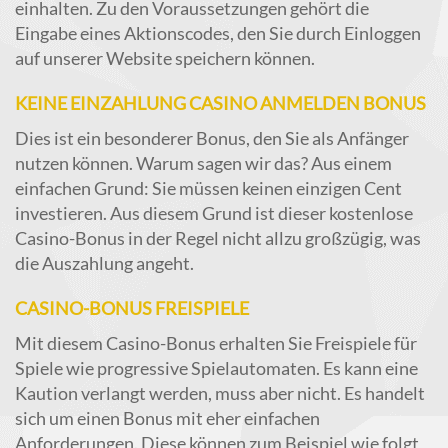
einhalten. Zu den Voraussetzungen gehört die
Eingabe eines Aktionscodes, den Sie durch Einloggen
auf unserer Website speichern können.
KEINE EINZAHLUNG CASINO ANMELDEN BONUS
Dies ist ein besonderer Bonus, den Sie als Anfänger
nutzen können. Warum sagen wir das? Aus einem
einfachen Grund: Sie müssen keinen einzigen Cent
investieren. Aus diesem Grund ist dieser kostenlose
Casino-Bonus in der Regel nicht allzu großzügig, was
die Auszahlung angeht.
CASINO-BONUS FREISPIELE
Mit diesem Casino-Bonus erhalten Sie Freispiele für
Spiele wie progressive Spielautomaten. Es kann eine
Kaution verlangt werden, muss aber nicht. Es handelt
sich um einen Bonus mit eher einfachen
Anforderungen. Diese können zum Beispiel wie folgt