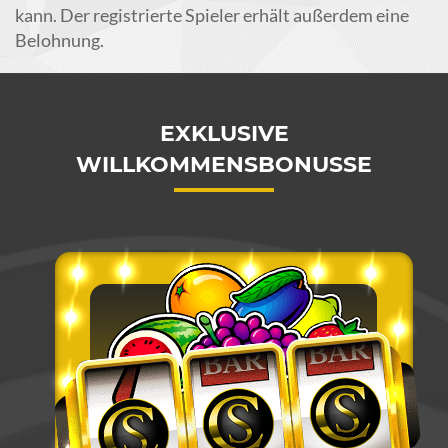
kann. Der registrierte Spieler erhält außerdem eine
Belohnung.
EXKLUSIVE
WILLKOMMENSBONUSSE