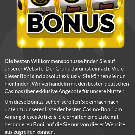
Die besten Willkommensbonusse finden Sie auf
unserer Website. Der Grund dafür ist einfach: Viele
dieser Boni sind absolut exklusiv: Sie können sie nur
hier finden. Wir verhandeln mit den besten deutschen
Casinos über exklusive Angebote für unsere Nutzer.
Um diese Boni zu sehen, scrollen Sie einfach nach
unten zu unserer Liste der besten Casino-Boni“ am
Anfang dieses Artikels. Sie erhalten eine Liste mit
besonderen Boni, auf die Sie nur von dieser Website
aus zugreifen können.