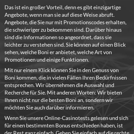
Das ist ein großer Vorteil, denn es gibt einzigartige
Angebote, wenn man sie auf diese Weise abruft.
Angebote, die Sie nur mit Promotionscodes erhalten,
die schwieriger zu bekommen sind. Darüber hinaus
sind die Informationen so angeordnet, dass sie
leichter zu verstehen sind. Sie können auf einen Blick
sehen, welche Boni er anbietet, welche Art von
Promotionen und einige Funktionen.
Mit nur einem Klick können Sie in den Genuss von
Boni kommen, die in vielen Fällen Ihren Bedürfnissen
entsprechen. Wir übernehmen die Auswahl und
Recherche für Sie. Mit anderen Worten: Wir bieten
Ihnen nicht nur die besten Boni an, sondern wir
möchten Sie auch darüber informieren.
Wenn Sie unsere Online-Casinotests gelesen und sich
für einen bestimmten Bonus entschieden haben, ist
der Rest ganz einfach. Gehen Sie einfach auf die rechte