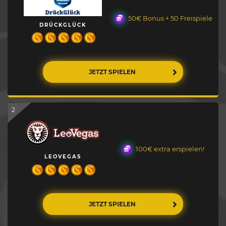
50€ Bonus + 50 Freispiele
DRÜCKGLÜCK
JETZT SPIELEN
2
100€ extra erspielen!
LEOVEGAS
JETZT SPIELEN