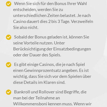
Wenn Sie sich für den Bonus Ihrer Wahl
entscheiden, werden Sie zu
unterschiedlichen Zeiten belastet. Je nach
Casino dauert dies 2 bis 3 Tage. Verzweifeln
Sie also nicht.
Sobald der Bonus geladen ist, können Sie
seine Vorteile nutzen. Unter
Berücksichtigung der Einsatzbedingungen
oder der Dauer des Spiels.
Es gibt einige Casinos, die je nach Spiel
einen Gewinnprozentsatz angeben. Es ist
wichtig, dass Sie sich vor dem Spielen über
diese Details im Klaren sind.
Bankroll und Rollover sind Begriffe, die
man bei der Teilnahme an
Willkommensboni kennen muss. Wenn wir