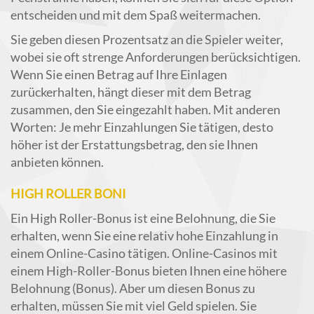
entscheiden und mit dem Spaß weitermachen.
Sie geben diesen Prozentsatz an die Spieler weiter,
wobei sie oft strenge Anforderungen berücksichtigen.
Wenn Sie einen Betrag auf Ihre Einlagen
zurückerhalten, hängt dieser mit dem Betrag
zusammen, den Sie eingezahlt haben. Mit anderen
Worten: Je mehr Einzahlungen Sie tätigen, desto
höher ist der Erstattungsbetrag, den sie Ihnen
anbieten können.
HIGH ROLLER BONI
Ein High Roller-Bonus ist eine Belohnung, die Sie
erhalten, wenn Sie eine relativ hohe Einzahlung in
einem Online-Casino tätigen. Online-Casinos mit
einem High-Roller-Bonus bieten Ihnen eine höhere
Belohnung (Bonus). Aber um diesen Bonus zu
erhalten, müssen Sie mit viel Geld spielen. Sie