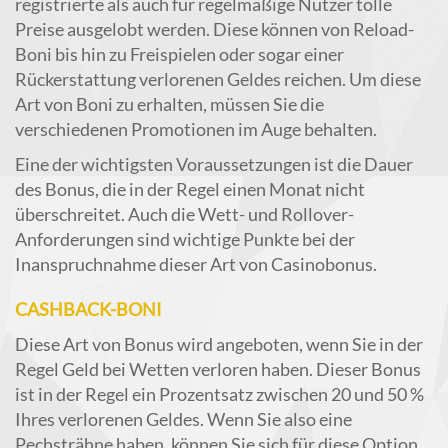
registrierte als auch für regelmäßige Nutzer tolle
Preise ausgelobt werden. Diese können von Reload-
Boni bis hin zu Freispielen oder sogar einer
Rückerstattung verlorenen Geldes reichen. Um diese
Art von Boni zu erhalten, müssen Sie die
verschiedenen Promotionen im Auge behalten.
Eine der wichtigsten Voraussetzungen ist die Dauer
des Bonus, die in der Regel einen Monat nicht
überschreitet. Auch die Wett- und Rollover-
Anforderungen sind wichtige Punkte bei der
Inanspruchnahme dieser Art von Casinobonus.
CASHBACK-BONI
Diese Art von Bonus wird angeboten, wenn Sie in der
Regel Geld bei Wetten verloren haben. Dieser Bonus
ist in der Regel ein Prozentsatz zwischen 20 und 50 %
Ihres verlorenen Geldes. Wenn Sie also eine
Pechsträhne haben, können Sie sich für diese Option