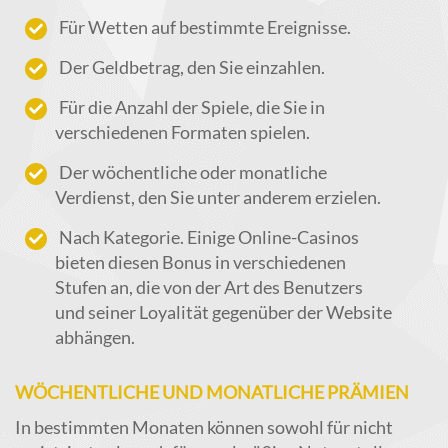
Für Wetten auf bestimmte Ereignisse.
Der Geldbetrag, den Sie einzahlen.
Für die Anzahl der Spiele, die Sie in
verschiedenen Formaten spielen.
Der wöchentliche oder monatliche
Verdienst, den Sie unter anderem erzielen.
Nach Kategorie. Einige Online-Casinos
bieten diesen Bonus in verschiedenen
Stufen an, die von der Art des Benutzers
und seiner Loyalität gegenüber der Website
abhängen.
WÖCHENTLICHE UND MONATLICHE PRÄMIEN
In bestimmten Monaten können sowohl für nicht