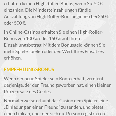
erhalten keinen High Roller-Bonus, wenn Sie 50 €
einzahlen. Die Mindesteinzahlungen für die
Auszahlung von High Roller-Boni beginnen bei 250 €
oder 500 €.
In Online-Casinos erhalten Sie einen High-Roller-
Bonus von 100 % oder 150 % auf Ihren
Einzahlungsbetrag. Mit dem Bonusgeld können Sie
mehr Spiele spielen oder den Wert Ihres Einsatzes
erhöhen.
EMPFEHLUNGSBONUS
Wenn der neue Spieler sein Konto erhält, verdient
derjenige, der den Freund geworben hat, einen kleinen
Prozentsatz des Geldes.
Normalerweise erlaubt das Casino dem Spieler, eine
„Einladung an einen Freund“ zu senden, und bietet
einen Link an, über den sich die Person registrieren