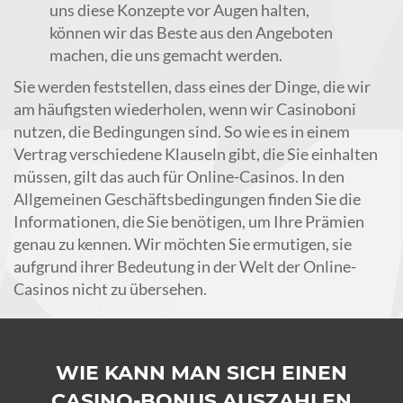
uns diese Konzepte vor Augen halten,
können wir das Beste aus den Angeboten
machen, die uns gemacht werden.
Sie werden feststellen, dass eines der Dinge, die wir
am häufigsten wiederholen, wenn wir Casinoboni
nutzen, die Bedingungen sind. So wie es in einem
Vertrag verschiedene Klauseln gibt, die Sie einhalten
müssen, gilt das auch für Online-Casinos. In den
Allgemeinen Geschäftsbedingungen finden Sie die
Informationen, die Sie benötigen, um Ihre Prämien
genau zu kennen. Wir möchten Sie ermutigen, sie
aufgrund ihrer Bedeutung in der Welt der Online-
Casinos nicht zu übersehen.
WIE KANN MAN SICH EINEN
CASINO-BONUS AUSZAHLEN