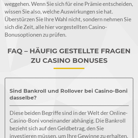
weggehen. Wenn Sie sich für eine Prämie entscheiden,
wissen Sie also, welche Auswirkungen sie hat.
Überstürzen Sie Ihre Wahl nicht, sondern nehmen Sie
sich die Zeit, alle hier vorgestellten Casino-
Bonusoptionen zu prüfen.
FAQ – HÄUFIG GESTELLTE FRAGEN
ZU CASINO BONUSES
Sind Bankroll und Rollover bei Casino-Boni
dasselbe?
Diese beiden Begriffe sind in der Welt der Online-
Casino-Boni voneinander abhängig. Die Bankroll
bezieht sich auf den Geldbetrag, den Sie
investieren müssen, um Ihre Gewinne zu erhalten.