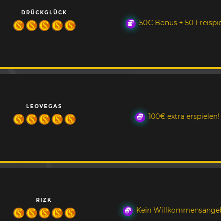
DRÜCKGLÜCK
50€ Bonus + 50 Freispi
LEOVEGAS
100€ extra erspielen!
RIZK
Kein Willkommensange