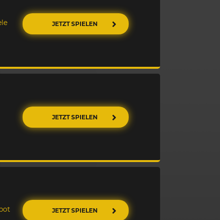
ele
JETZT SPIELEN
JETZT SPIELEN
bot
JETZT SPIELEN