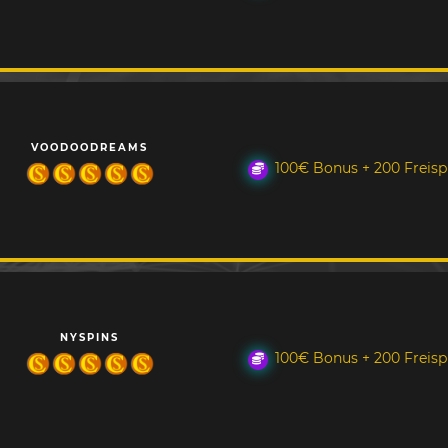
VOODOODREAMS
100€ Bonus + 200 Freisp
NYSPINS
100€ Bonus + 200 Freisp