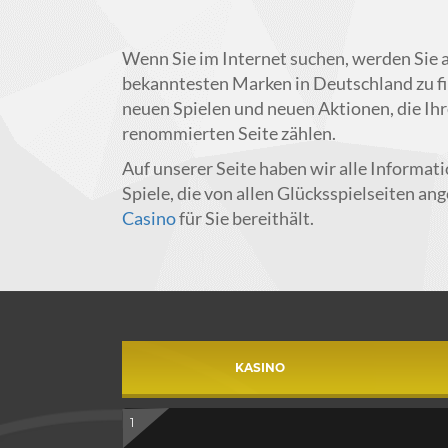
Wenn Sie im Internet suchen, werden Sie a
bekanntesten Marken in Deutschland zu fi
neuen Spielen und neuen Aktionen, die Ihr
renommierten Seite zählen.
Auf unserer Seite haben wir alle Informa
Spiele, die von allen Glücksspielseiten a
Casino
für Sie bereithält.
KASINO
1