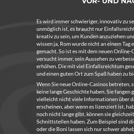
VOR- UND NAC
Es wird immer schwieriger, innovativ zu sei
unmöglich ist, es braucht nur Einfallsreic
kreativ zu sein, um Kunden anzuziehen un
wissen ja, Rom wurde nicht an einem Tag e
gemacht. So ist es mit dem neuen Online-C
versucht immer, sein Aussehen zu verbesser
erhöhen. Die mit viel Einfallsreichtum ge
und einen guten Ort zum Spaß haben zu bi
Wenn Sie neue Online-Casinos betreten, so
keine lange Geschichte haben. Sie fangen g
vielleicht nicht viele Informationen über d
erscheinen, aber wenn es lizenziert ist, ha
noch nicht lange gibt, können sie gleichze
Schnittstellen haben. Zum Beispiel sind di
oder die Boni lassen sich nur schwer abhe