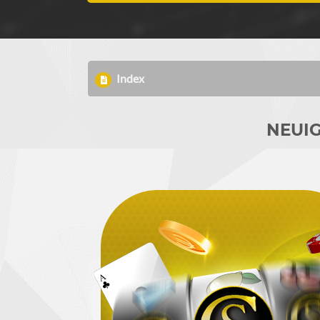
Index
NEUIG