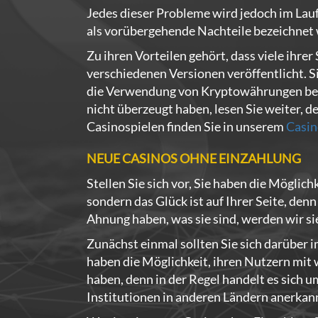
Jedes dieser Probleme wird jedoch im Lauf
als vorübergehende Nachteile bezeichnet 
Zu ihren Vorteilen gehört, dass viele ihre
verschiedenen Versionen veröffentlicht. S
die Verwendung von Kryptowährungen beinh
nicht überzeugt haben, lesen Sie weiter, 
Casinospielen finden Sie in unserem
Casin
NEUE CASINOS OHNE EINZAHLUNG
Stellen Sie sich vor, Sie haben die Möglic
sondern das Glück ist auf Ihrer Seite, den
Ahnung haben, was sie sind, werden wir si
Zunächst einmal sollten Sie sich darüber i
haben die Möglichkeit, ihren Nutzern mit
haben, denn in der Regel handelt es sich
Institutionen in anderen Ländern anerkann