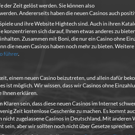
e der Zeit gelöst werden. Sie können also
werden. Andererseits haben die neuen Casinos auch positi
r Spiele und ihre Website Hightech sind. Auch in ihren Kata
ie konzentrieren sich darauf, Ihnen etwas anderes zu bie
alten. Zusammen mit Boni, die nur ein Casino ohne Einz
denn die neuen Casinos haben noch mehr zu bieten. Weitere
o führer
.
hkeit, einem neuen Casino beizutreten, und allein dafür be
n es ist möglich. Wir wissen, dass wir Casinos ohne Einzah
e Ihnen erklären.
m Klaren sein, dass diese neuen Casinos im Internet schwer
 wenig Zeit kostenlose Geschenke zu machen. Es kommt auc
 um nicht zugelassene Casinos in Deutschland. Mit andere
t sein, aber wir sollten noch nicht über Gesetze sprechen.