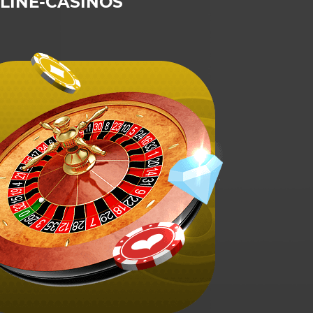
NLINE-CASINOS